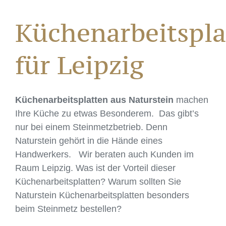
Küchenarbeitspla
für Leipzig
Küchenarbeitsplatten aus Naturstein
machen
Ihre Küche zu etwas Besonderem. Das gibt’s
nur bei einem Steinmetzbetrieb. Denn
Naturstein gehört in die Hände eines
Handwerkers. Wir beraten auch Kunden im
Raum Leipzig. Was ist der Vorteil dieser
Küchenarbeitsplatten? Warum sollten Sie
Naturstein Küchenarbeitsplatten besonders
beim Steinmetz bestellen?