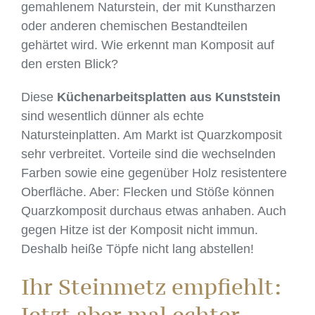
gemahlenem Naturstein, der mit Kunstharzen
oder anderen chemischen Bestandteilen
gehärtet wird. Wie erkennt man Komposit auf
den ersten Blick?
Diese
Küchenarbeitsplatten aus Kunststein
sind wesentlich dünner als echte
Natursteinplatten. Am Markt ist Quarzkomposit
sehr verbreitet. Vorteile sind die wechselnden
Farben sowie eine gegenüber Holz resistentere
Oberfläche. Aber: Flecken und Stöße können
Quarzkomposit durchaus etwas anhaben. Auch
gegen Hitze ist der Komposit nicht immun.
Deshalb heiße Töpfe nicht lang abstellen!
Ihr Steinmetz empfiehlt: