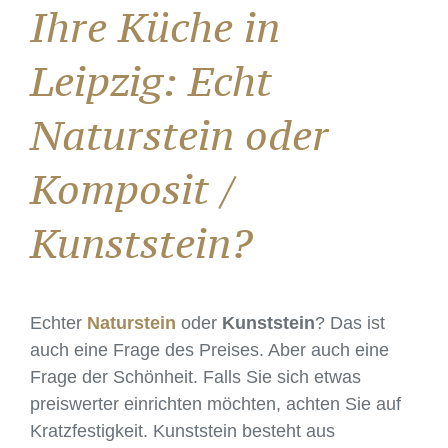
Ihre Küche in
Leipzig: Echt
Naturstein oder
Komposit /
Kunststein?
Echter
Naturstein
oder
Kunststein
? Das ist
auch eine Frage des Preises. Aber auch eine
Frage der Schönheit. Falls Sie sich etwas
preiswerter einrichten möchten, achten Sie auf
Kratzfestigkeit. Kunststein besteht aus