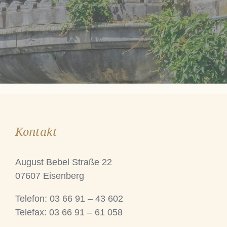
Kontakt
August Bebel Straße 22
07607 Eisenberg
Telefon: 03 66 91 – 43 602
Telefax: 03 66 91 – 61 058