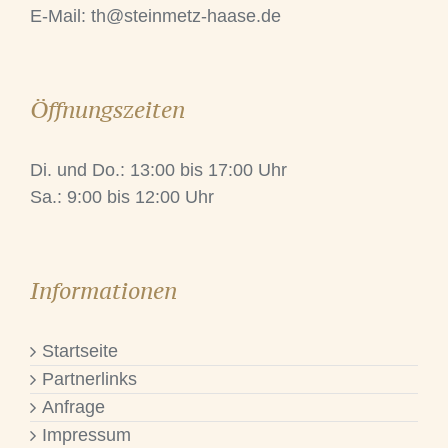
E-Mail:
th@steinmetz-haase.de
Öffnungszeiten
Di. und Do.: 13:00 bis 17:00 Uhr
Sa.: 9:00 bis 12:00 Uhr
Informationen
Startseite
Partnerlinks
Anfrage
Impressum