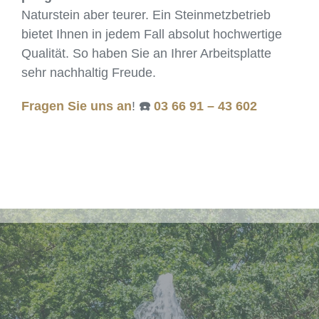
Naturstein aber teurer. Ein Steinmetzbetrieb
bietet Ihnen in jedem Fall absolut hochwertige
Qualität. So haben Sie an Ihrer Arbeitsplatte
sehr nachhaltig Freude.
Fragen Sie uns an
!
☎️
03 66 91 – 43 602