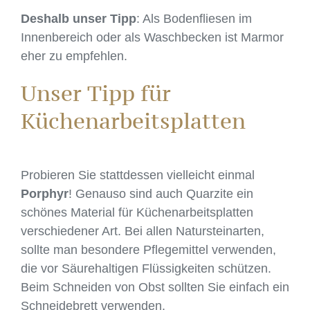
Deshalb unser Tipp
: Als Bodenfliesen im
Innenbereich oder als Waschbecken ist Marmor
eher zu empfehlen.
Unser Tipp für
Küchenarbeitsplatten
Probieren Sie stattdessen vielleicht einmal
Porphyr
! Genauso sind auch Quarzite ein
schönes Material für Küchenarbeitsplatten
verschiedener Art. Bei allen Natursteinarten,
sollte man besondere Pflegemittel verwenden,
die vor Säurehaltigen Flüssigkeiten schützen.
Beim Schneiden von Obst sollten Sie einfach ein
Schneidebrett verwenden.