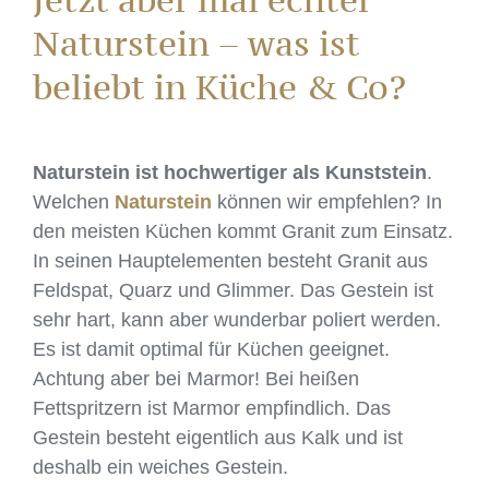
Jetzt aber mal echter
Naturstein – was ist
beliebt in Küche & Co?
Naturstein ist hochwertiger als Kunststein
.
Welchen
Naturstein
können wir empfehlen? In
den meisten Küchen kommt Granit zum Einsatz.
In seinen Hauptelementen besteht Granit aus
Feldspat, Quarz und Glimmer. Das Gestein ist
sehr hart, kann aber wunderbar poliert werden.
Es ist damit optimal für Küchen geeignet.
Achtung aber bei Marmor! Bei heißen
Fettspritzern ist Marmor empfindlich. Das
Gestein besteht eigentlich aus Kalk und ist
deshalb ein weiches Gestein.