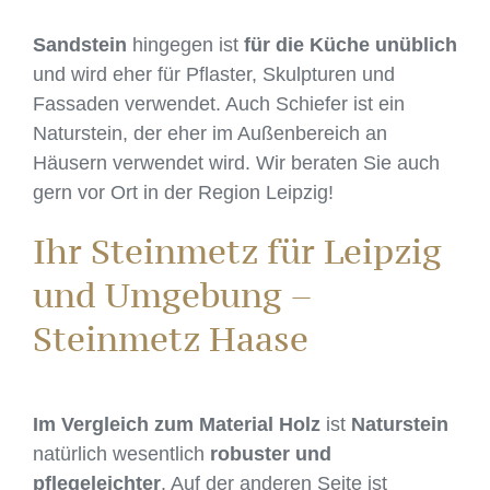
Sandstein
hingegen ist
für die Küche unüblich
und wird eher für Pflaster, Skulpturen und
Fassaden verwendet. Auch Schiefer ist ein
Naturstein, der eher im Außenbereich an
Häusern verwendet wird. Wir beraten Sie auch
gern vor Ort in der Region Leipzig!
Ihr Steinmetz für Leipzig
und Umgebung –
Steinmetz Haase
Im Vergleich zum Material Holz
ist
Naturstein
natürlich wesentlich
robuster und
pflegeleichter
. Auf der anderen Seite ist