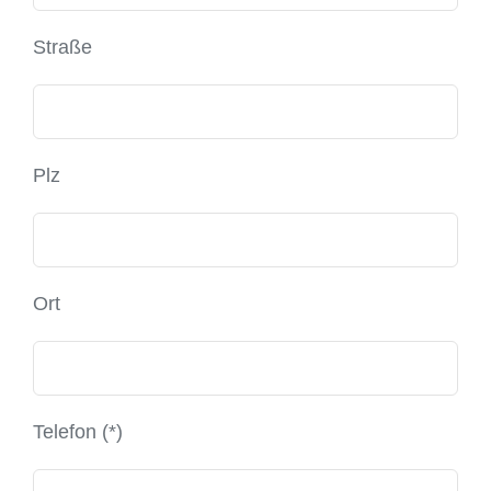
Straße
Plz
Ort
Telefon (*)