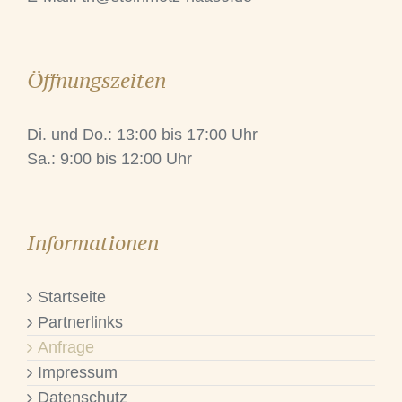
Öffnungszeiten
Di. und Do.: 13:00 bis 17:00 Uhr
Sa.: 9:00 bis 12:00 Uhr
Informationen
Startseite
Partnerlinks
Anfrage
Impressum
Datenschutz