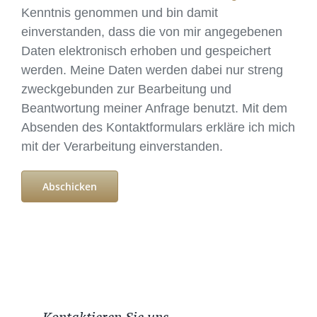
Kenntnis genommen und bin damit
einverstanden, dass die von mir angegebenen
Daten elektronisch erhoben und gespeichert
werden. Meine Daten werden dabei nur streng
zweckgebunden zur Bearbeitung und
Beantwortung meiner Anfrage benutzt. Mit dem
Absenden des Kontaktformulars erkläre ich mich
mit der Verarbeitung einverstanden.