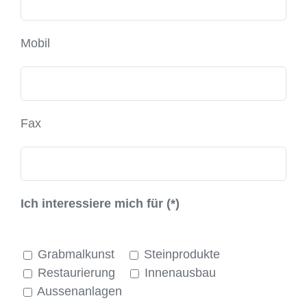
Mobil
Fax
Ich interessiere mich für (*)
Grabmalkunst
Steinprodukte
Restaurierung
Innenausbau
Aussenanlagen