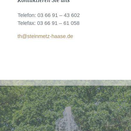
Kontaktieren Sie uns
Telefon: 03 66 91 – 43 602
Telefax: 03 66 91 – 61 058
th@steinmetz-haase.de