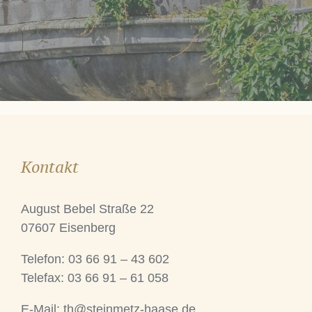
Kontakt
August Bebel Straße 22
07607 Eisenberg
Telefon: 03 66 91 – 43 602
Telefax: 03 66 91 – 61 058
E-Mail:
th@steinmetz-haase.de