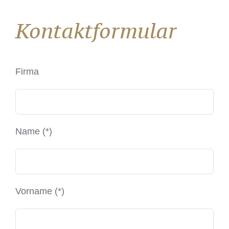
Kontaktformular
Firma
Name (*)
Vorname (*)