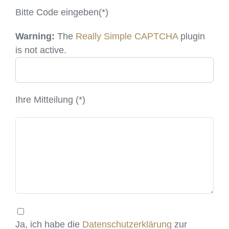
Bitte Code eingeben(*)
Warning:
The
Really Simple CAPTCHA
plugin
is not active.
Ihre Mitteilung (*)
Ja, ich habe die
Datenschutzerklärung
zur