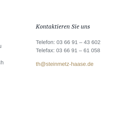
Kontaktieren Sie uns
Telefon: 03 66 91 – 43 602
u
Telefax: 03 66 91 – 61 058
ch
th@steinmetz-haase.de