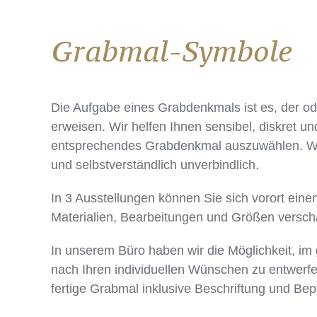
Grabmal-Symbole
Die Aufgabe eines Grabdenkmals ist es, der 
erweisen. Wir helfen Ihnen sensibel, diskret un
entsprechendes Grabdenkmal auszuwählen. Wir 
und selbstverständlich unverbindlich.
In 3 Ausstellungen können Sie sich vorort ein
Materialien, Bearbeitungen und Größen versch
In unserem Büro haben wir die Möglichkeit, 
nach Ihren individuellen Wünschen zu entwerfe
fertige Grabmal inklusive Beschriftung und Bep