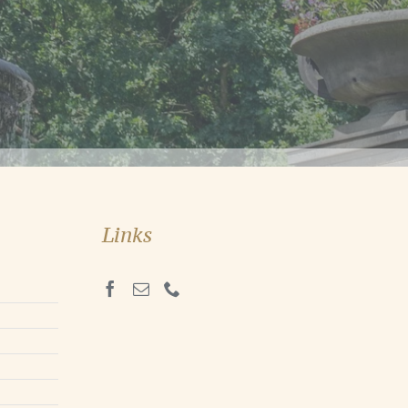
Links