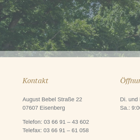
Kontakt
Öffnu
August Bebel Straße 22
Di. und
07607 Eisenberg
Sa.: 9:0
Telefon: 03 66 91 – 43 602
Telefax: 03 66 91 – 61 058