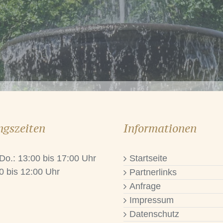
ngszeiten
Informationen
 Do.: 13:00 bis 17:00 Uhr
Startseite
0 bis 12:00 Uhr
Partnerlinks
Anfrage
Impressum
Datenschutz