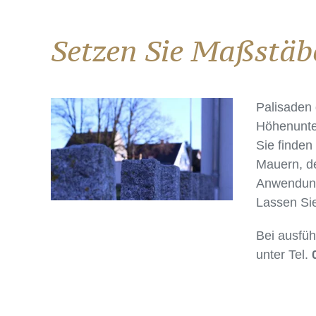
Setzen Sie Maßstäb
Palisaden 
Höhenunte
Sie finden
Mauern, de
Anwendun
Lassen Sie
Bei ausfüh
unter Tel.