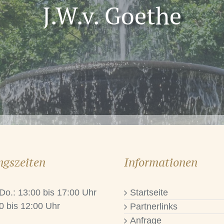
J.W.v. Goethe
ngszeiten
Informationen
 Do.: 13:00 bis 17:00 Uhr
Startseite
0 bis 12:00 Uhr
Partnerlinks
Anfrage