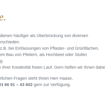
e.
dienen häufiger als Überbrückung von diversen
rschieden.
 z.B. bei Einfassungen von Pflaster- und Grünflächen,
m Bau von Pfeilern, als Hochbeet oder Stufen
g.
 Ihrer Kreativität freien Lauf. Gern helfen wir Ihnen dabe
rlichen Fragen steht Ihnen Herr Haase,
03 66 91 – 43 602
gern zur Verfügung.