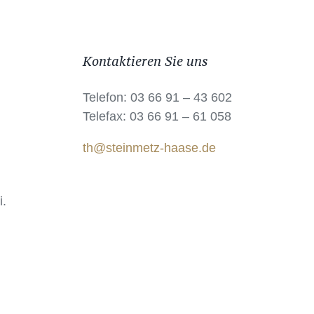
Kontaktieren Sie uns
Telefon: 03 66 91 – 43 602
Telefax: 03 66 91 – 61 058
th@steinmetz-haase.de
i.