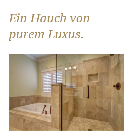
Ein Hauch von
purem Luxus.