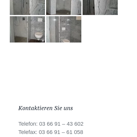
Kontaktieren Sie uns
Telefon: 03 66 91 – 43 602
Telefax: 03 66 91 – 61 058