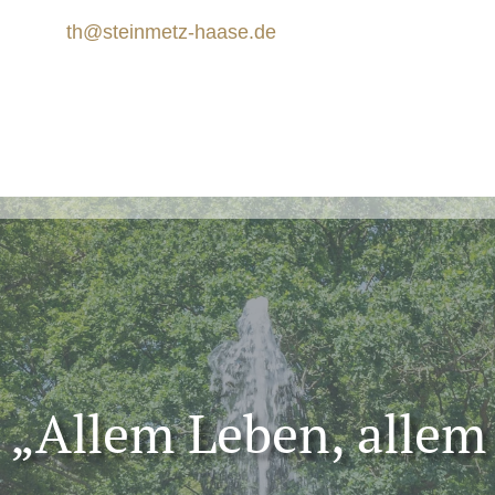
th@steinmetz-haase.de
„Allem Leben, allem