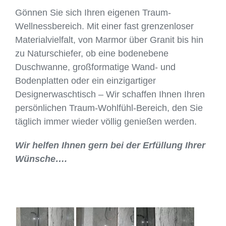
Gönnen Sie sich Ihren eigenen Traum-
Wellnessbereich. Mit einer fast grenzenloser
Materialvielfalt, von Marmor über Granit bis hin
zu Naturschiefer, ob eine bodenebene
Duschwanne, großformatige Wand- und
Bodenplatten oder ein einzigartiger
Designerwaschtisch – Wir schaffen Ihnen Ihren
persönlichen Traum-Wohlfühl-Bereich, den Sie
täglich immer wieder völlig genießen werden.
Wir helfen Ihnen gern bei der Erfüllung Ihrer
Wünsche….