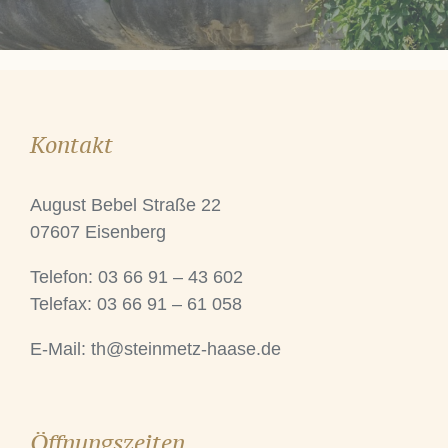
Kontakt
August Bebel Straße 22
07607 Eisenberg
Telefon: 03 66 91 – 43 602
Telefax: 03 66 91 – 61 058
E-Mail:
th@steinmetz-haase.de
Öffnungszeiten