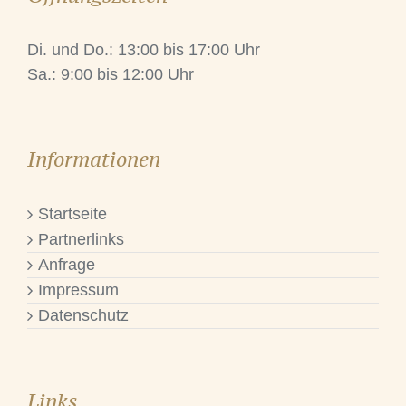
Di. und Do.: 13:00 bis 17:00 Uhr
Sa.: 9:00 bis 12:00 Uhr
Informationen
Startseite
Partnerlinks
Anfrage
Impressum
Datenschutz
Links