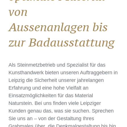
von
Aussenanlagen bis
zur Badausstattung
Als Steinmetzbetrieb und Spezialist für das
Kunsthandwerk bieten unseren Auftraggebern in
Leipzig die Sicherheit unserer jahrelangen
Erfahrung und eine hohe Vielfalt an
Einsatzmöglichkeiten für das Material
Naturstein. Bei uns finden viele Leipziger
Kunden genau das, was sie suchen. Sprechen
Sie uns an – von der Gestaltung Ihres
Grabmales über die Denkmalgestaltung bis hin