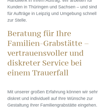
Handwerk in Ihrem Auftrag. Wir arbeiten für
Kunden in Thüringen und Sachsen – und sind
für Aufträge in Leipzig und Umgebung schnell
zur Stelle.
Beratung für Ihre
Familien-Grabstätte –
vertrauensvoller und
diskreter Service bei
einem Trauerfall
Mit unserer großen Erfahrung können wir sehr
diskret und individuell auf Ihre Wünsche zur
Gestaltung Ihrer Familiengrabstätte eingehen.