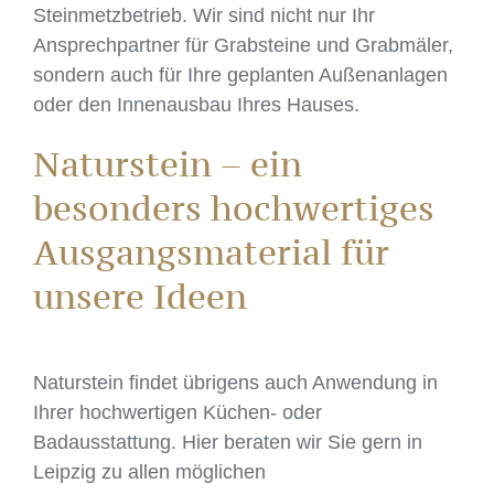
Steinmetzbetrieb. Wir sind nicht nur Ihr
Ansprechpartner für Grabsteine und Grabmäler,
sondern auch für Ihre geplanten Außenanlagen
oder den Innenausbau Ihres Hauses.
Naturstein – ein
besonders hochwertiges
Ausgangsmaterial für
unsere Ideen
Naturstein findet übrigens auch Anwendung in
Ihrer hochwertigen Küchen- oder
Badausstattung. Hier beraten wir Sie gern in
Leipzig zu allen möglichen