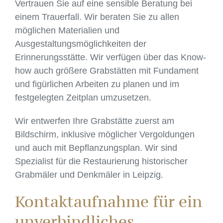
Vertrauen Sie auf eine sensible Beratung bei
einem Trauerfall. Wir beraten Sie zu allen
möglichen Materialien und
Ausgestaltungsmöglichkeiten der
Erinnerungsstätte. Wir verfügen über das Know-
how auch größere Grabstätten mit Fundament
und figürlichen Arbeiten zu planen und im
festgelegten Zeitplan umzusetzen.
Wir entwerfen Ihre Grabstätte zuerst am
Bildschirm, inklusive möglicher Vergoldungen
und auch mit Bepflanzungsplan. Wir sind
Spezialist für die Restaurierung historischer
Grabmäler und Denkmäler in Leipzig.
Kontaktaufnahme für ein
unverbindliches