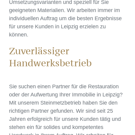
Umsetzungsvarianten und speziell für Sie
geeigneten Materialien. Wir arbeiten immer im
individuellen Auftrag um die besten Ergebnisse
für unsere Kunden in Leipzig erzielen zu
können.
Zuverlässiger
Handwerksbetrieb
Sie suchen einen Partner für die Restauration
oder der Aufwertung Ihrer Immobilie in Leipzig?
Mit unserem Steinmetzbetrieb haben Sie den
richtigen Partner gefunden. Wir sind seit 25
Jahren erfolgreich für unsere Kunden tätig und
stehen ein für solides und kompetentes