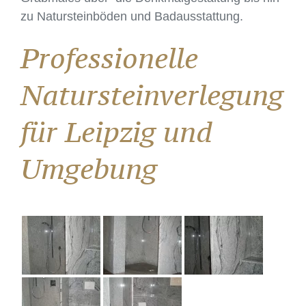
zu Natursteinböden und Badausstattung.
Professionelle
Natursteinverlegung
für Leipzig und
Umgebung