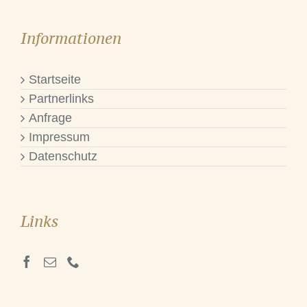
Informationen
Startseite
Partnerlinks
Anfrage
Impressum
Datenschutz
Links