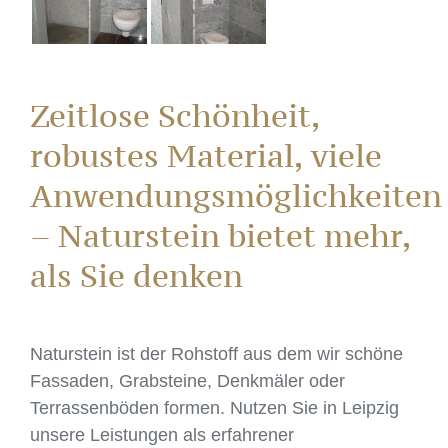
Zeitlose Schönheit,
robustes Material, viele
Anwendungsmöglichkeiten
– Naturstein bietet mehr,
als Sie denken
Naturstein ist der Rohstoff aus dem wir schöne
Fassaden, Grabsteine, Denkmäler oder
Terrassenböden formen. Nutzen Sie in Leipzig
unsere Leistungen als erfahrener