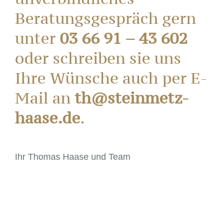
Beratungsgespräch gern
unter
03 66 91 – 43 602
oder schreiben sie uns
Ihre Wünsche auch per E-
Mail an
th@steinmetz-
haase.de
.
Ihr Thomas Haase und Team