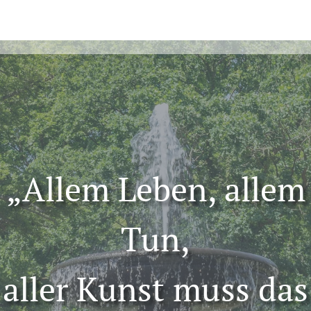
„Allem Leben, allem
Tun,
aller Kunst muss das