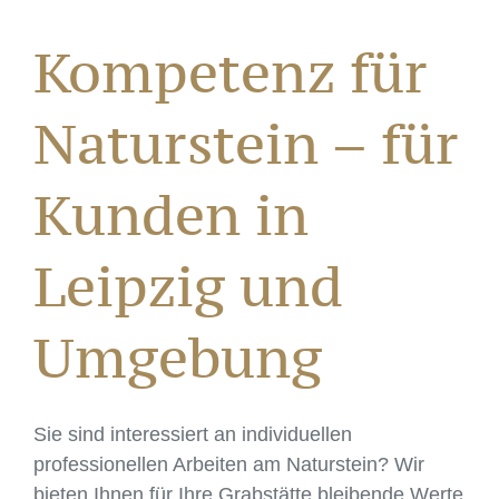
Kompetenz für
Naturstein – für
Kunden in
Leipzig und
Umgebung
Sie sind interessiert an individuellen
professionellen Arbeiten am Naturstein? Wir
bieten Ihnen für Ihre Grabstätte bleibende Werte