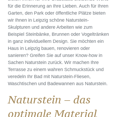
für die Erinnerung an Ihre Lieben. Auch für Ihren
Garten, den Park oder öffentliche Plätze bieten
wir Ihnen in Leipzig schöne Naturstein-
Skulpturen und andere Arbeiten wie zum
Beispiel Steinbänke, Brunnen oder Vogeltränken
in ganz individuellem Design. Sie möchten ein
Haus in Leipzig bauen, renovieren oder
sanieren? Greifen Sie auf unser Know-how in
Sachen Naturstein zurück. Wir machen Ihre
Terrasse zu einem wahren Schmuckstück und
veredeln Ihr Bad mit Naturstein-Fliesen,
Waschtischen und Badewannen aus Naturstein.
Naturstein – das
optimale Material