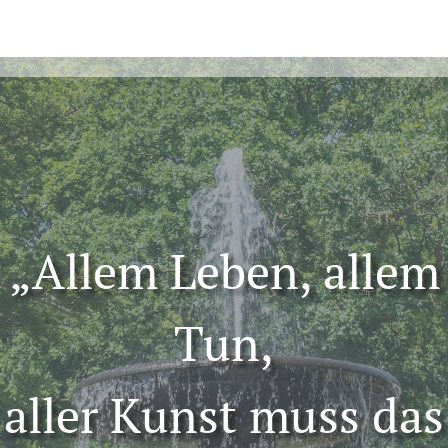
„Allem Leben, allem
Tun,
aller Kunst muss das