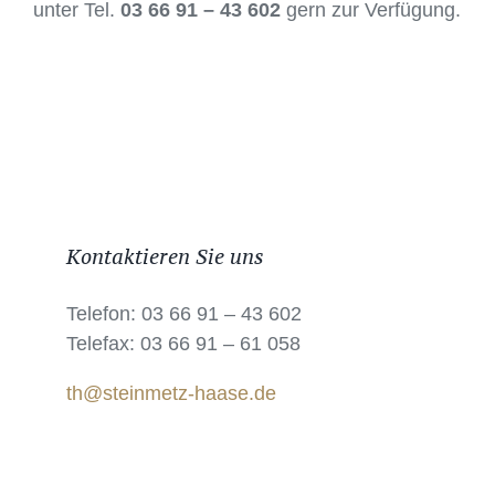
unter Tel.
03 66 91 – 43 602
gern zur Verfügung.
Kontaktieren Sie uns
Telefon: 03 66 91 – 43 602
Telefax: 03 66 91 – 61 058
th@steinmetz-haase.de