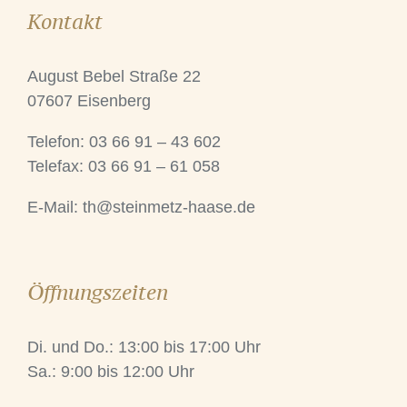
Kontakt
August Bebel Straße 22
07607 Eisenberg
Telefon: 03 66 91 – 43 602
Telefax: 03 66 91 – 61 058
E-Mail:
th@steinmetz-haase.de
Öffnungszeiten
Di. und Do.: 13:00 bis 17:00 Uhr
Sa.: 9:00 bis 12:00 Uhr