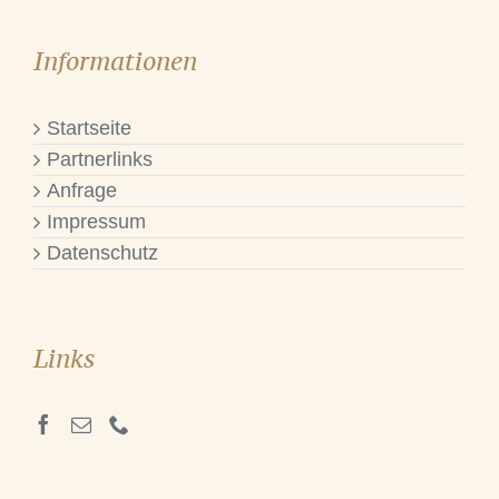
Informationen
Startseite
Partnerlinks
Anfrage
Impressum
Datenschutz
Links