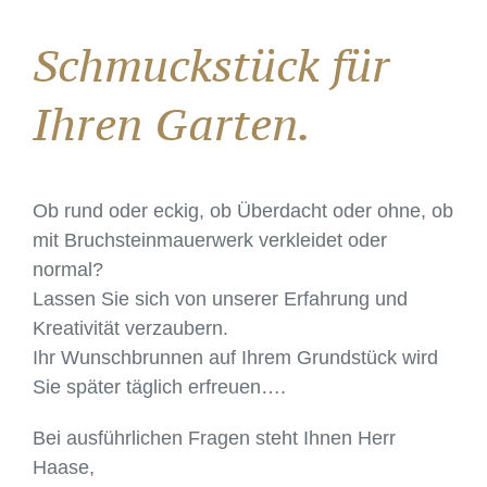
Schmuckstück für
Ihren Garten.
Ob rund oder eckig, ob Überdacht oder ohne, ob
mit Bruchsteinmauerwerk verkleidet oder
normal?
Lassen Sie sich von unserer Erfahrung und
Kreativität verzaubern.
Ihr Wunschbrunnen auf Ihrem Grundstück wird
Sie später täglich erfreuen….
Bei ausführlichen Fragen steht Ihnen Herr
Haase,