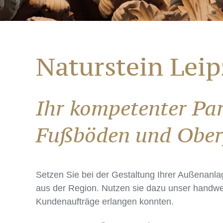
Naturstein Leip
Ihr kompetenter Par
Fußböden und Oberf
Setzen Sie bei der Gestaltung Ihrer Außenanla
aus der Region. Nutzen sie dazu unser handwer
Kundenaufträge erlangen konnten.