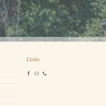
Links