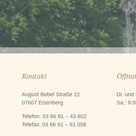
Kontakt
Öffnu
August Bebel Straße 22
Di. und
07607 Eisenberg
Sa.: 9:0
Telefon: 03 66 91 – 43 602
Telefax: 03 66 91 – 61 058