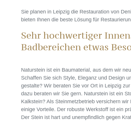
Sie planen in Leipzig die Restauration von Den
bieten Ihnen die beste Lösung für Restaurierun
Sehr hochwertiger Innen
Badbereichen etwas Bes
Naturstein ist ein Baumaterial, aus dem wir ne
Schaffen Sie sich Style, Eleganz und Design u
gestalte? Wir beraten Sie vor Ort in Leipzig 
dazu beraten wir Sie gern. Naturstein ist ein St
Kalkstein? Als Steinmetzbetrieb versichern wir
einige Vorteile. Der robuste Werkstoff ist ein 
Der Stein ist hart und unempfindlich gegen Kra