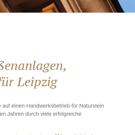
ußenanlagen,
ür Leipzig
 auf einen Handwerksbetrieb für Naturstein
n Jahren durch viele erfolgreiche