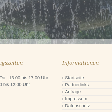
ngszeiten
Informationen
 Do.: 13:00 bis 17:00 Uhr
Startseite
0 bis 12:00 Uhr
Partnerlinks
Anfrage
Impressum
Datenschutz