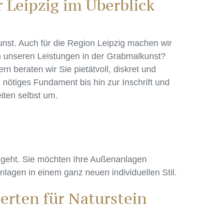
 Leipzig im Überblick
nst. Auch für die Region Leipzig machen wir
an unseren Leistungen in der Grabmalkunst?
 beraten wir Sie pietätvoll, diskret und
 nötiges Fundament bis hin zur Inschrift und
iten selbst um.
k geht. Sie möchten Ihre Außenanlagen
lagen in einem ganz neuen individuellen Stil.
erten für Naturstein