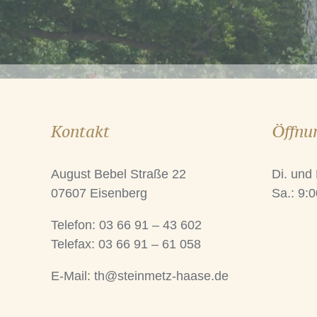
Kontakt
Öffnu
August Bebel Straße 22
Di. und
07607 Eisenberg
Sa.: 9:0
Telefon: 03 66 91 – 43 602
Telefax: 03 66 91 – 61 058
E-Mail:
th@steinmetz-haase.de