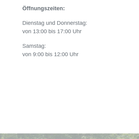
Öffnungszeiten:
Dienstag und Donnerstag:
von 13:00 bis 17:00 Uhr
Samstag:
von 9:00 bis 12:00 Uhr