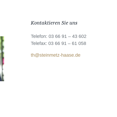
Kontaktieren Sie uns
Telefon: 03 66 91 – 43 602
Telefax: 03 66 91 – 61 058
th@steinmetz-haase.de