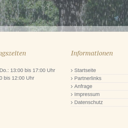
ngszeiten
Informationen
 Do.: 13:00 bis 17:00 Uhr
Startseite
0 bis 12:00 Uhr
Partnerlinks
Anfrage
Impressum
Datenschutz