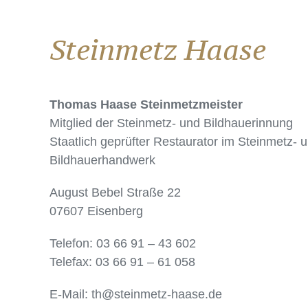
Steinmetz Haase
Thomas Haase Steinmetzmeister
Mitglied der Steinmetz- und Bildhauerinnung
Staatlich geprüfter Restaurator im Steinmetz- 
Bildhauerhandwerk
August Bebel Straße 22
07607 Eisenberg
Telefon: 03 66 91 – 43 602
Telefax: 03 66 91 – 61 058
E-Mail: th@steinmetz-haase.de