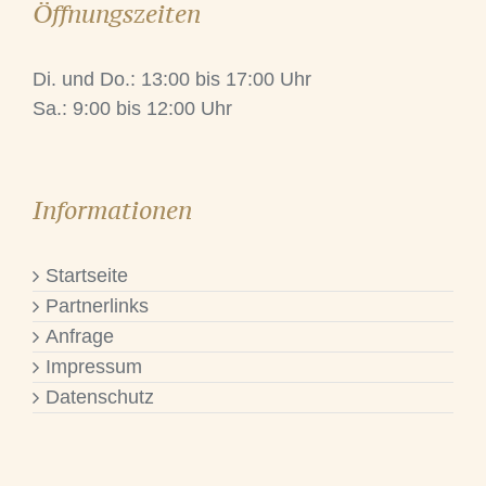
Öffnungszeiten
Di. und Do.: 13:00 bis 17:00 Uhr
Sa.: 9:00 bis 12:00 Uhr
Informationen
Startseite
Partnerlinks
Anfrage
Impressum
Datenschutz