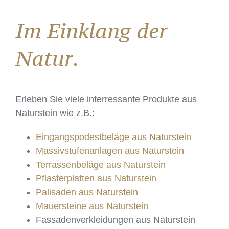
Im Einklang der
Natur.
Erleben Sie viele interressante Produkte aus
Naturstein wie z.B.:
Eingangspodestbeläge aus Naturstein
Massivstufenanlagen aus Naturstein
Terrassenbeläge aus Naturstein
Pflasterplatten aus Naturstein
Palisaden aus Naturstein
Mauersteine aus Naturstein
Fassadenverkleidungen aus Naturstein