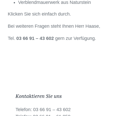
Verblendmauerwerk aus Naturstein
Klicken Sie sich einfach durch.
Bei weiteren Fragen steht Ihnen Herr Haase,
Tel.
03 66 91 – 43 602
gern zur Verfügung.
Kontaktieren Sie uns
Telefon: 03 66 91 – 43 602