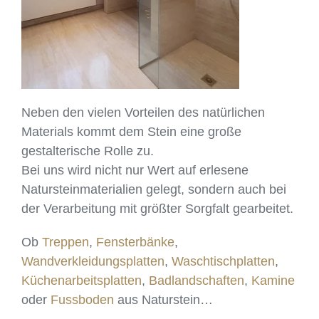
Neben den vielen Vorteilen des natürlichen
Materials kommt dem Stein eine große
gestalterische Rolle zu.
Bei uns wird nicht nur Wert auf erlesene
Natursteinmaterialien gelegt, sondern auch bei
der Verarbeitung mit größter Sorgfalt gearbeitet.
Ob
Treppen
,
Fensterbänke
,
Wandverkleidungsplatten
,
Waschtischplatten
,
Küchenarbeitsplatten
,
Badlandschaften
,
Kamine
oder
Fussboden
aus Naturstein…