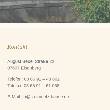
Kontakt
August Bebel Straße 22
07607 Eisenberg
Telefon: 03 66 91 – 43 602
Telefax: 03 66 91 – 61 058
E-Mail:
th@steinmetz-haase.de