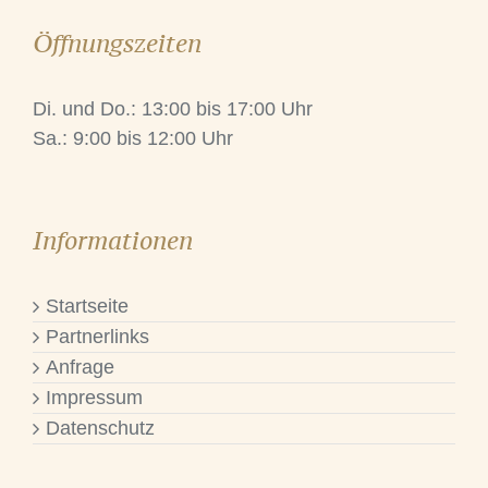
Öffnungszeiten
Di. und Do.: 13:00 bis 17:00 Uhr
Sa.: 9:00 bis 12:00 Uhr
Informationen
Startseite
Partnerlinks
Anfrage
Impressum
Datenschutz