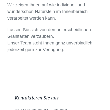
Wir zeigen Ihnen auf wie individuell und
wunderschön Naturstein im Innenbereich
verarbeitet werden kann.
Lassen Sie sich von den unterscheidlichen
Granitarten verzaubern.
Unser Team steht Ihnen ganz unverbindlich
jederzeit gern zur Verfügung.
Kontaktieren Sie uns