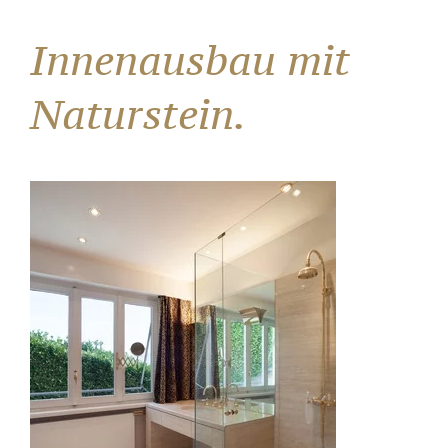
Innenausbau mit
Naturstein.