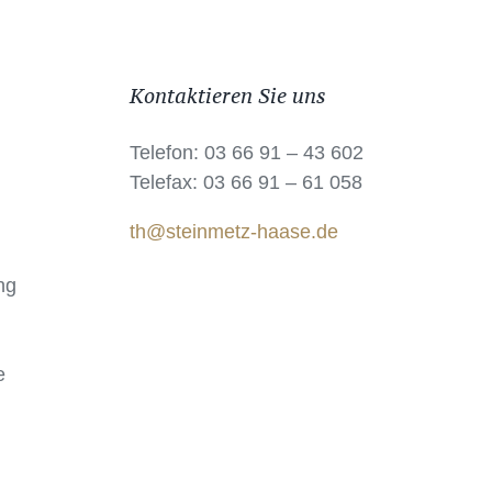
Kontaktieren Sie uns
Telefon: 03 66 91 – 43 602
Telefax: 03 66 91 – 61 058
th@steinmetz-haase.de
ng
e