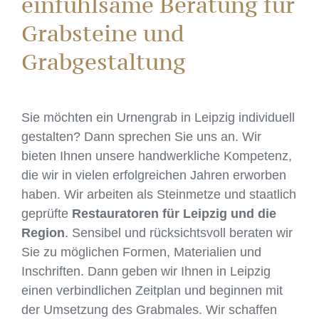
einfühlsame Beratung für
Grabsteine und
Grabgestaltung
Sie möchten ein Urnengrab in Leipzig individuell
gestalten? Dann sprechen Sie uns an. Wir
bieten Ihnen unsere handwerkliche Kompetenz,
die wir in vielen erfolgreichen Jahren erworben
haben. Wir arbeiten als Steinmetze und staatlich
geprüfte
Restauratoren für Leipzig und die
Region
. Sensibel und rücksichtsvoll beraten wir
Sie zu möglichen Formen, Materialien und
Inschriften. Dann geben wir Ihnen in Leipzig
einen verbindlichen Zeitplan und beginnen mit
der Umsetzung des Grabmales. Wir schaffen