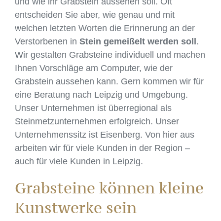
und wie ihr Grabstein aussehen soll. Oft
entscheiden Sie aber, wie genau und mit
welchen letzten Worten die Erinnerung an der
Verstorbenen in
Stein gemeißelt werden soll
.
Wir gestalten Grabsteine individuell und machen
Ihnen Vorschläge am Computer, wie der
Grabstein aussehen kann. Gern kommen wir für
eine Beratung nach Leipzig und Umgebung.
Unser Unternehmen ist überregional als
Steinmetzunternehmen erfolgreich. Unser
Unternehmenssitz ist Eisenberg. Von hier aus
arbeiten wir für viele Kunden in der Region –
auch für viele Kunden in Leipzig.
Grabsteine können kleine
Kunstwerke sein