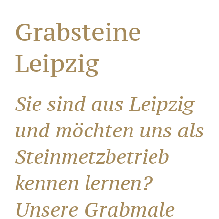
Grabsteine
Leipzig
Sie sind aus Leipzig
und möchten uns als
Steinmetzbetrieb
kennen lernen?
Unsere Grabmale