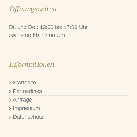
Öffnungszeiten
Di. und Do.: 13:00 bis 17:00 Uhr
Sa.: 9:00 bis 12:00 Uhr
Informationen
Startseite
Partnerlinks
Anfrage
Impressum
Datenschutz