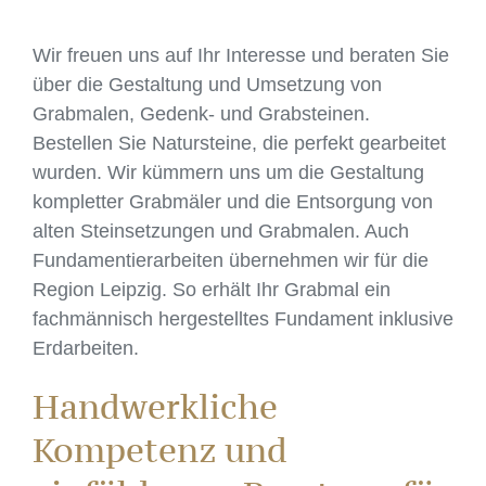
Wir freuen uns auf Ihr Interesse und beraten Sie
über die Gestaltung und Umsetzung von
Grabmalen, Gedenk- und Grabsteinen.
Bestellen Sie Natursteine, die perfekt gearbeitet
wurden. Wir kümmern uns um die Gestaltung
kompletter Grabmäler und die Entsorgung von
alten Steinsetzungen und Grabmalen. Auch
Fundamentierarbeiten übernehmen wir für die
Region Leipzig. So erhält Ihr Grabmal ein
fachmännisch hergestelltes Fundament inklusive
Erdarbeiten.
Handwerkliche
Kompetenz und