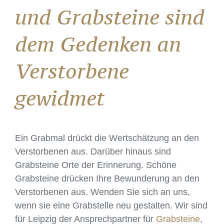
und Grabsteine sind
dem Gedenken an
Verstorbene
gewidmet
Ein Grabmal drückt die Wertschätzung an den
Verstorbenen aus. Darüber hinaus sind
Grabsteine Orte der Erinnerung. Schöne
Grabsteine drücken Ihre Bewunderung an den
Verstorbenen aus. Wenden Sie sich an uns,
wenn sie eine Grabstelle neu gestalten. Wir sind
für Leipzig der Ansprechpartner für
Grabsteine
,