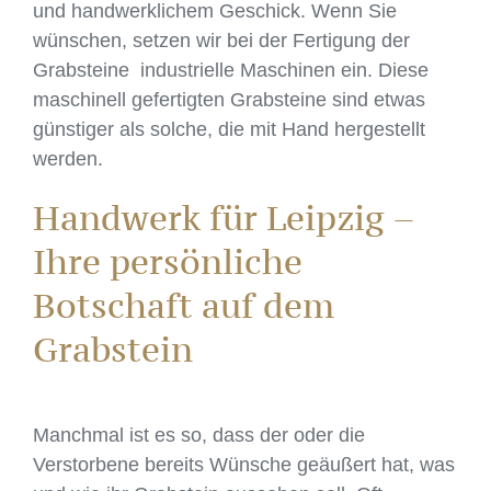
und handwerklichem Geschick. Wenn Sie
wünschen, setzen wir bei der Fertigung der
Grabsteine industrielle Maschinen ein. Diese
maschinell gefertigten Grabsteine sind etwas
günstiger als solche, die mit Hand hergestellt
werden.
Handwerk für Leipzig –
Ihre persönliche
Botschaft auf dem
Grabstein
Manchmal ist es so, dass der oder die
Verstorbene bereits Wünsche geäußert hat, was