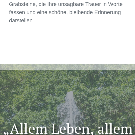
Grabsteine, die Ihre unsagbare Trauer in Worte
fassen und eine schöne, bleibende Erinnerung
darstellen.
„Allem Leben, allem