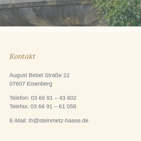
Kontakt
August Bebel Straße 22
07607 Eisenberg
Telefon: 03 66 91 – 43 602
Telefax: 03 66 91 – 61 058
E-Mail:
th@steinmetz-haase.de