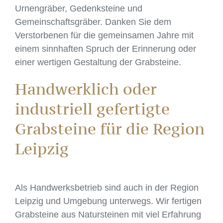
Urnengräber, Gedenksteine und
Gemeinschaftsgräber. Danken Sie dem
Verstorbenen für die gemeinsamen Jahre mit
einem sinnhaften Spruch der Erinnerung oder
einer wertigen Gestaltung der Grabsteine.
Handwerklich oder
industriell gefertigte
Grabsteine für die Region
Leipzig
Als Handwerksbetrieb sind auch in der Region
Leipzig und Umgebung unterwegs. Wir fertigen
Grabsteine aus Natursteinen mit viel Erfahrung