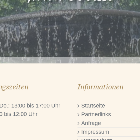
ngszeiten
Informationen
 Do.: 13:00 bis 17:00 Uhr
Startseite
0 bis 12:00 Uhr
Partnerlinks
Anfrage
Impressum