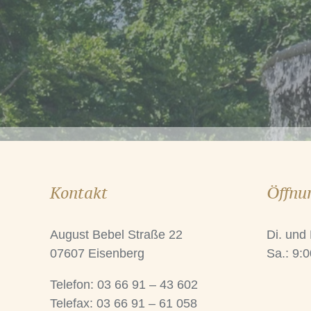
Kontakt
Öffnu
August Bebel Straße 22
Di. und
07607 Eisenberg
Sa.: 9:0
Telefon: 03 66 91 – 43 602
Telefax: 03 66 91 – 61 058