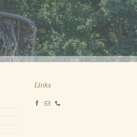
Links