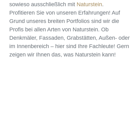
sowieso ausschließlich mit
Naturstein
.
Profitieren Sie von unseren Erfahrungen! Auf
Grund unseres breiten Portfolios sind wir die
Profis bei allen Arten von Naturstein. Ob
Denkmäler, Fassaden, Grabstätten, Außen- oder
im Innenbereich – hier sind Ihre Fachleute! Gern
zeigen wir Ihnen das, was Naturstein kann!