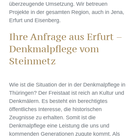
überzeugende Umsetzung. Wir betreuen
Projekte in der gesamten Region, auch in Jena,
Erfurt und Eisenberg.
Ihre Anfrage aus Erfurt –
Denkmalpflege vom
Steinmetz
Wie ist die Situation der in der Denkmalpflege in
Thüringen? Der Freistaat ist reich an Kultur und
Denkmälern. Es besteht ein berechtigtes
öffentliches Interesse, die historischen
Zeugnisse zu erhalten. Somit ist die
Denkmalpflege eine Leistung die uns und
kommenden Generationen zugute kommt. Als