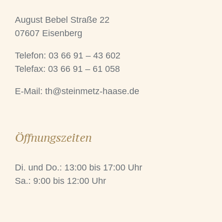
August Bebel Straße 22
07607 Eisenberg
Telefon: 03 66 91 – 43 602
Telefax: 03 66 91 – 61 058
E-Mail:
th@steinmetz-haase.de
Öffnungszeiten
Di. und Do.: 13:00 bis 17:00 Uhr
Sa.: 9:00 bis 12:00 Uhr