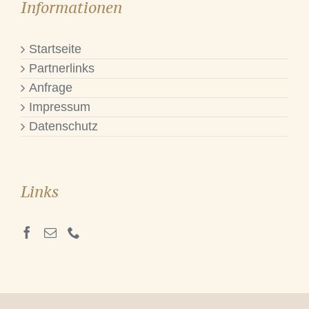
Informationen
Startseite
Partnerlinks
Anfrage
Impressum
Datenschutz
Links