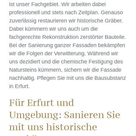
ist unser Fachgebiet. Wir arbeiten dabei
professionell und stets nach Zeitplan. Genauso
zuverlässig restaurieren wir historische Gräber.
Dabei kümmern wir uns auch um die
fachgerechte Rekonstruktion zerstörter Bauteile.
Bei der Sanierung ganzer Fassaden bekämpfen
wir die Folgen der Verwitterung. Während wir
uns dezidiert und die chemische Festigung des
Natursteins kümmern, sichern wir die Fassade
nachhaltig. Pflegen Sie mit uns die Bausubstanz
in Erfurt.
Für Erfurt und
Umgebung: Sanieren Sie
mit uns historische