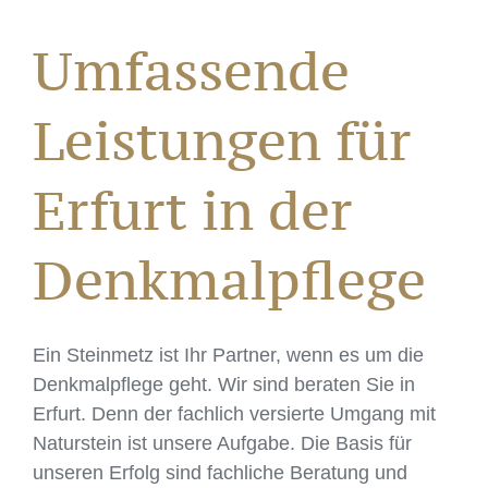
Umfassende
Leistungen für
Erfurt in der
Denkmalpflege
Ein Steinmetz ist Ihr Partner, wenn es um die
Denkmalpflege geht. Wir sind beraten Sie in
Erfurt. Denn der fachlich versierte Umgang mit
Naturstein ist unsere Aufgabe. Die Basis für
unseren Erfolg sind fachliche Beratung und