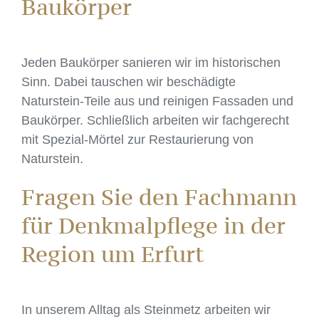
Baukörper
Jeden Baukörper sanieren wir im historischen
Sinn. Dabei tauschen wir beschädigte
Naturstein-Teile aus und reinigen Fassaden und
Baukörper. Schließlich arbeiten wir fachgerecht
mit Spezial-Mörtel zur Restaurierung von
Naturstein.
Fragen Sie den Fachmann
für Denkmalpflege in der
Region um Erfurt
In unserem Alltag als Steinmetz arbeiten wir