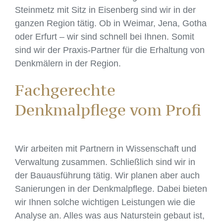
Steinmetz mit Sitz in Eisenberg sind wir in der
ganzen Region tätig. Ob in Weimar, Jena, Gotha
oder Erfurt – wir sind schnell bei Ihnen. Somit
sind wir der Praxis-Partner für die Erhaltung von
Denkmälern in der Region.
Fachgerechte
Denkmalpflege vom Profi
Wir arbeiten mit Partnern in Wissenschaft und
Verwaltung zusammen. Schließlich sind wir in
der Bauausführung tätig. Wir planen aber auch
Sanierungen in der Denkmalpflege. Dabei bieten
wir Ihnen solche wichtigen Leistungen wie die
Analyse an. Alles was aus Naturstein gebaut ist,