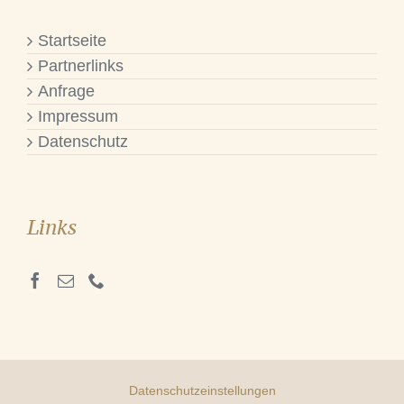
Startseite
Partnerlinks
Anfrage
Impressum
Datenschutz
Links
Datenschutzeinstellungen