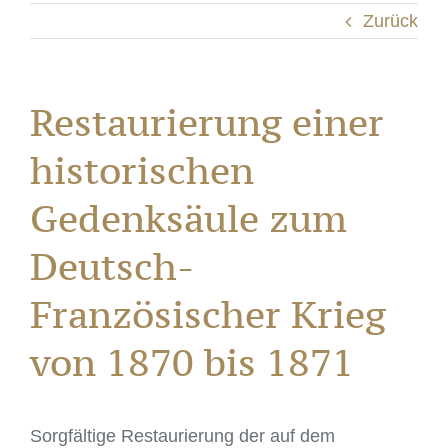
Zurück
Restaurierung einer
historischen
Gedenksäule zum
Deutsch-
Französischer Krieg
von 1870 bis 1871
Sorgfältige Restaurierung der auf dem