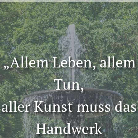
„Allem Leben, allem
Tun,
aller Kunst muss das
Handwerk