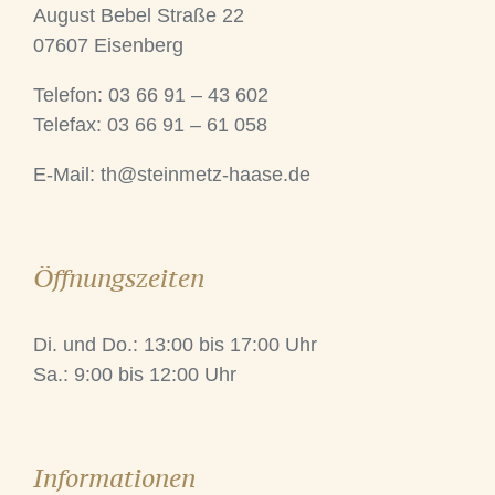
August Bebel Straße 22
07607 Eisenberg
Telefon: 03 66 91 – 43 602
Telefax: 03 66 91 – 61 058
E-Mail:
th@steinmetz-haase.de
Öffnungszeiten
Di. und Do.: 13:00 bis 17:00 Uhr
Sa.: 9:00 bis 12:00 Uhr
Informationen