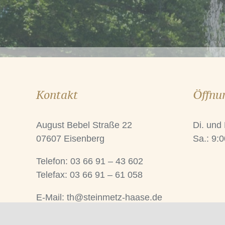
Kontakt
Öffnu
August Bebel Straße 22
Di. und
07607 Eisenberg
Sa.: 9:0
Telefon: 03 66 91 – 43 602
Telefax: 03 66 91 – 61 058
E-Mail:
th@steinmetz-haase.de