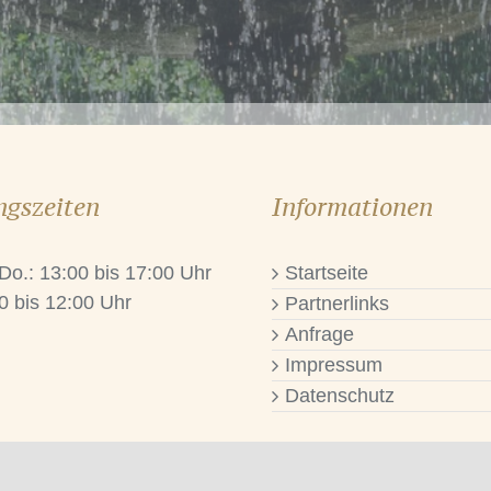
ngszeiten
Informationen
 Do.: 13:00 bis 17:00 Uhr
Startseite
0 bis 12:00 Uhr
Partnerlinks
Anfrage
Impressum
Datenschutz