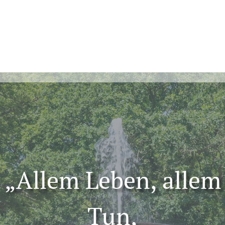
„Allem Leben, allem
Tun,