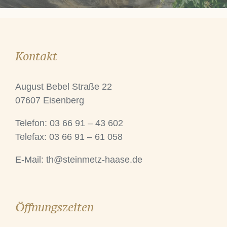
Kontakt
August Bebel Straße 22
07607 Eisenberg
Telefon: 03 66 91 – 43 602
Telefax: 03 66 91 – 61 058
E-Mail:
th@steinmetz-haase.de
Öffnungszeiten