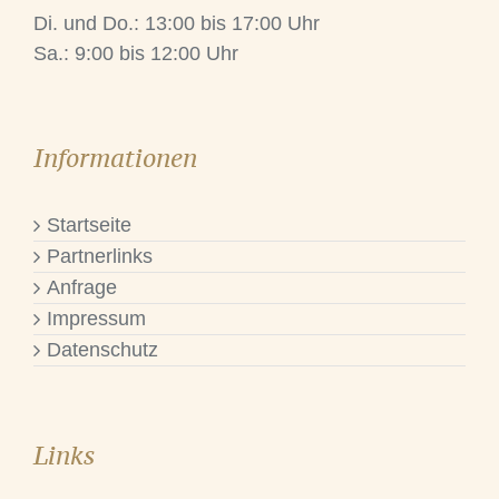
Di. und Do.: 13:00 bis 17:00 Uhr
Sa.: 9:00 bis 12:00 Uhr
Informationen
Startseite
Partnerlinks
Anfrage
Impressum
Datenschutz
Links