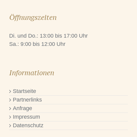
Öffnungszeiten
Di. und Do.: 13:00 bis 17:00 Uhr
Sa.: 9:00 bis 12:00 Uhr
Informationen
Startseite
Partnerlinks
Anfrage
Impressum
Datenschutz