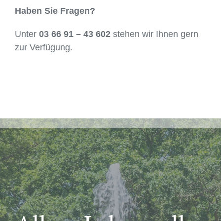
Haben Sie Fragen?
Unter
03 66 91 – 43 602
stehen wir Ihnen gern
zur Verfügung.