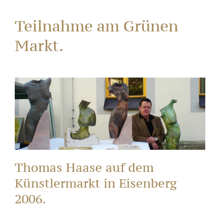
Teilnahme am Grünen
Markt.
Thomas Haase auf dem
Künstlermarkt in Eisenberg
2006.