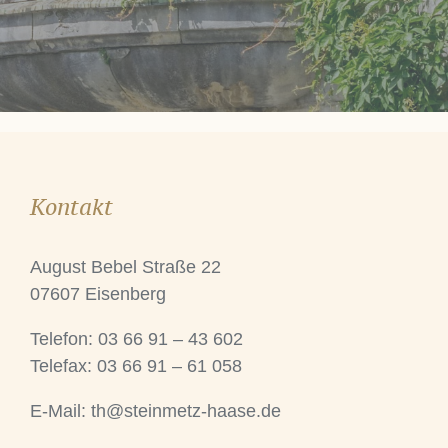
Kontakt
August Bebel Straße 22
07607 Eisenberg
Telefon: 03 66 91 – 43 602
Telefax: 03 66 91 – 61 058
E-Mail:
th@steinmetz-haase.de