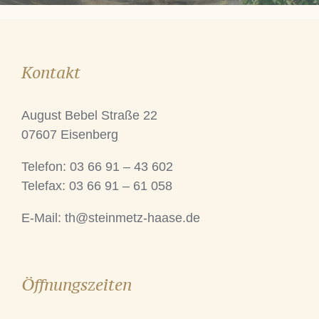
Kontakt
August Bebel Straße 22
07607 Eisenberg
Telefon: 03 66 91 – 43 602
Telefax: 03 66 91 – 61 058
E-Mail:
th@steinmetz-haase.de
Öffnungszeiten