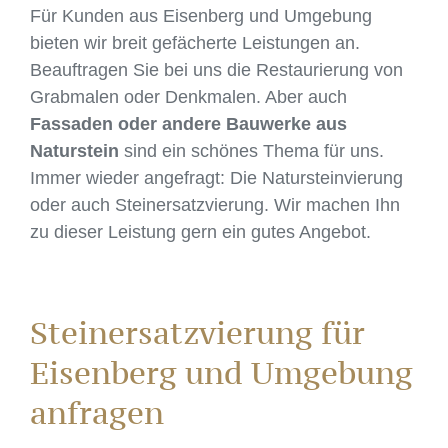
Für Kunden aus Eisenberg und Umgebung
bieten wir breit gefächerte Leistungen an.
Beauftragen Sie bei uns die Restaurierung von
Grabmalen oder Denkmalen. Aber auch
Fassaden oder andere Bauwerke aus
Naturstein
sind ein schönes Thema für uns.
Immer wieder angefragt: Die Natursteinvierung
oder auch Steinersatzvierung. Wir machen Ihn
zu dieser Leistung gern ein gutes Angebot.
Steinersatzvierung für
Eisenberg und Umgebung
anfragen