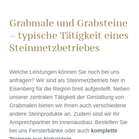
Grabmale und Grabsteine
– typische Tätigkeit eines
Steinmetzbetriebes
Welche Leistungen können Sie noch bei uns
anfragen? Wir sind als Steinmetzbetrieb hier in
Eisenberg für die Region breit aufgestellt. Neben
unserer zentralen Tätigkeit der Gestaltung von
Grabmalen bieten wir Ihnen auch verschiedene
andere Steinprodukte an. Zudem sind wir Ihr
Ansprechpartner im Innenausbau. Bestellen Sie
bei uns Fensterbänke oder auch
komplette