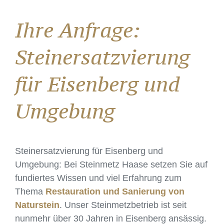
Ihre Anfrage:
Steinersatzvierung
für Eisenberg und
Umgebung
Steinersatzvierung für Eisenberg und
Umgebung: Bei Steinmetz Haase setzen Sie auf
fundiertes Wissen und viel Erfahrung zum
Thema
Restauration und Sanierung von
Naturstein
. Unser Steinmetzbetrieb ist seit
nunmehr über 30 Jahren in Eisenberg ansässig.