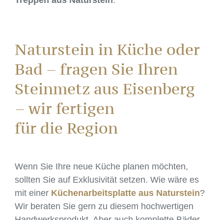
Treppen aus Naturstein
.
Naturstein in Küche oder
Bad – fragen Sie Ihren
Steinmetz aus Eisenberg
– wir fertigen
für die Region
Wenn Sie Ihre neue Küche planen möchten,
sollten Sie auf Exklusivität setzen. Wie wäre es
mit einer
Küchenarbeitsplatte aus Naturstein
?
Wir beraten Sie gern zu diesem hochwertigen
Handwerksprodukt. Aber auch komplette Bäder