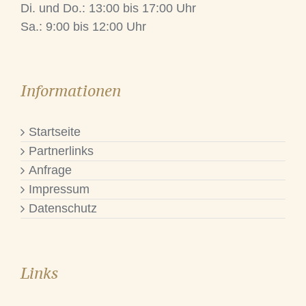
Di. und Do.: 13:00 bis 17:00 Uhr
Sa.: 9:00 bis 12:00 Uhr
Informationen
Startseite
Partnerlinks
Anfrage
Impressum
Datenschutz
Links