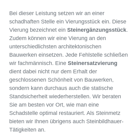
Bei dieser Leistung setzen wir an einer
schadhaften Stelle ein Vierungsstück ein. Diese
Vierung bezeichnet ein
Steinergänzungsstück
.
Zudem können wir eine Vierung an den
unterschiedlichsten architektonischen
Bauwerken einsetzen. Jede Fehlstelle schließen
wir fachmännisch. Eine
Steinersatzvierung
dient dabei nicht nur dem Erhalt der
geschlossenen Schönheit von Bauwerken,
sondern kann durchaus auch die statische
Standsicherheit wiederherstellen. Wir beraten
Sie am besten vor Ort, wie man eine
Schadstelle optimal restauriert. Als Steinmetz
bieten wir Ihnen übrigens auch Steinbildhauer-
Tätigkeiten an.