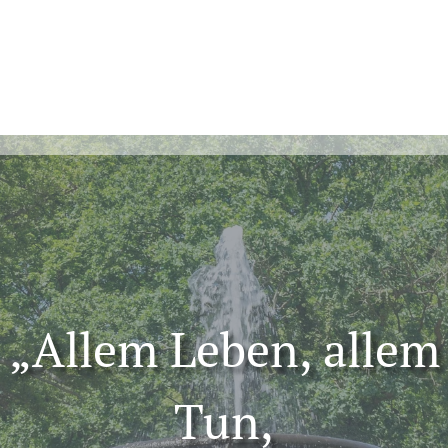
„Allem Leben, allem
Tun,