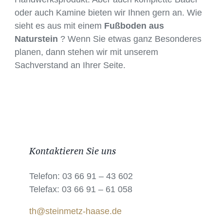
oder auch Kamine bieten wir Ihnen gern an. Wie
sieht es aus mit einem
Fußboden aus
Naturstein
? Wenn Sie etwas ganz Besonderes
planen, dann stehen wir mit unserem
Sachverstand an Ihrer Seite.
Kontaktieren Sie uns
Telefon: 03 66 91 – 43 602
Telefax: 03 66 91 – 61 058
th@steinmetz-haase.de