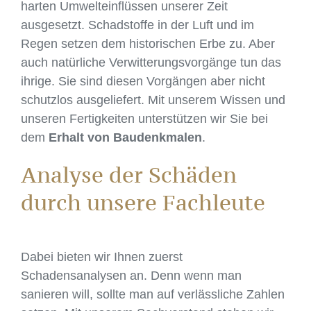
harten Umwelteinflüssen unserer Zeit
ausgesetzt. Schadstoffe in der Luft und im
Regen setzen dem historischen Erbe zu. Aber
auch natürliche Verwitterungsvorgänge tun das
ihrige. Sie sind diesen Vorgängen aber nicht
schutzlos ausgeliefert. Mit unserem Wissen und
unseren Fertigkeiten unterstützen wir Sie bei
dem
Erhalt von Baudenkmalen
.
Analyse der Schäden
durch unsere Fachleute
Dabei bieten wir Ihnen zuerst
Schadensanalysen an. Denn wenn man
sanieren will, sollte man auf verlässliche Zahlen