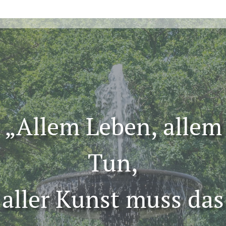
„Allem Leben, allem
Tun,
aller Kunst muss das