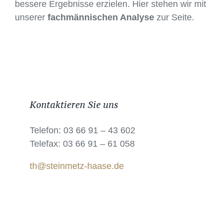
bessere Ergebnisse erzielen. Hier stehen wir mit
unserer
fachmännischen Analyse
zur Seite.
Kontaktieren Sie uns
Telefon: 03 66 91 – 43 602
Telefax: 03 66 91 – 61 058
th@steinmetz-haase.de