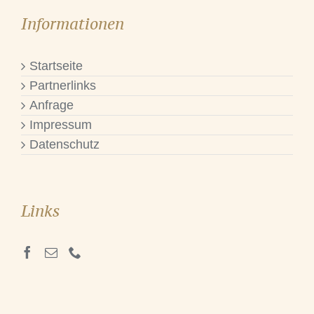
Informationen
Startseite
Partnerlinks
Anfrage
Impressum
Datenschutz
Links