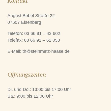
Kontakt
August Bebel Straße 22
07607 Eisenberg
Telefon: 03 66 91 – 43 602
Telefax: 03 66 91 – 61 058
E-Mail:
th@steinmetz-haase.de
Öffnungszeiten
Di. und Do.: 13:00 bis 17:00 Uhr
Sa.: 9:00 bis 12:00 Uhr