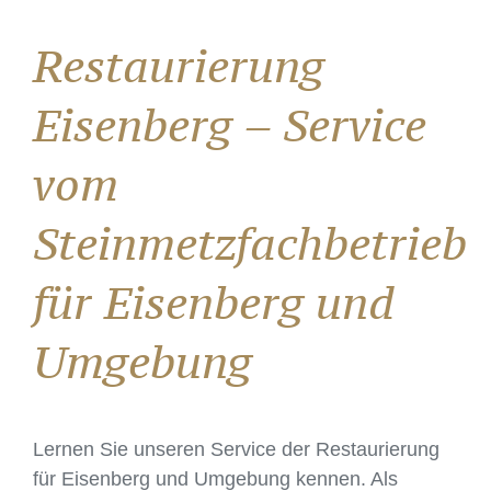
Restaurierung
Eisenberg – Service
vom
Steinmetzfachbetrieb
für Eisenberg und
Umgebung
Lernen Sie unseren Service der Restaurierung
für Eisenberg und Umgebung kennen. Als