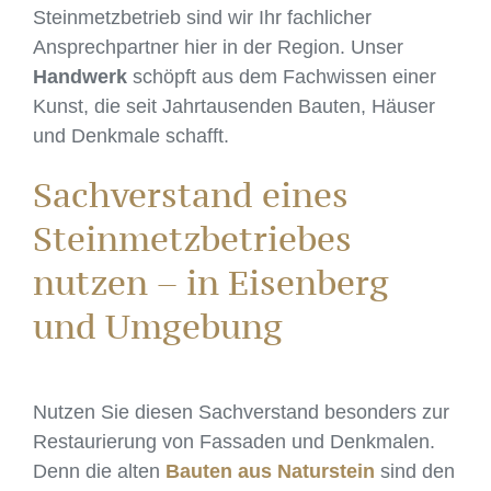
Steinmetzbetrieb sind wir Ihr fachlicher
Ansprechpartner hier in der Region. Unser
Handwerk
schöpft aus dem Fachwissen einer
Kunst, die seit Jahrtausenden Bauten, Häuser
und Denkmale schafft.
Sachverstand eines
Steinmetzbetriebes
nutzen – in Eisenberg
und Umgebung
Nutzen Sie diesen Sachverstand besonders zur
Restaurierung von Fassaden und Denkmalen.
Denn die alten
Bauten aus Naturstein
sind den