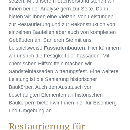
setzen. Mit unserem Sachverstand stehen wir
Ihnen bei der Analyse gern zur Seite. Dann
bieten wir Ihnen eine Vielzahl von Leistungen
zur Restaurierung und zur Rekonstruktion von
einzelnen Bauteilen aber auch von kompletten
Gebäuden an. Sanieren Sie mit uns
beispielsweise
Fassadenbauten
. Hier kümmern
wir uns um die Festigkeit der Fassaden. Mit
chemischen Hilfsmitteln machen wir
Sandsteinfassaden witterungsfest. Eine weitere
Leistung ist die Sanierung historischer
Baukörper. Auch den Austausch von
beschädigten Elementen an historischen
Baukörpern bieten wir Ihnen hier für Eisenberg
und Umgebung an.
Restaurierung für