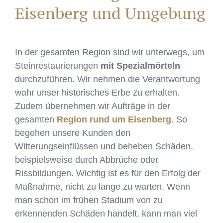
Eisenberg und Umgebung
In der gesamten Region sind wir unterwegs, um
Steinrestaurierungen
mit Spezialmörteln
durchzuführen. Wir nehmen die Verantwortung
wahr unser historisches Erbe zu erhalten.
Zudem übernehmen wir Aufträge in der
gesamten
Region rund um Eisenberg
. So​
begehen unsere Kunden den
Witterungseinflüssen und beheben Schäden,
beispielsweise durch Abbrüche oder
Rissbildungen. Wichtig ist es für den Erfolg der
Maßnahme, nicht zu lange zu warten. Wenn
man schon im frühen Stadium von zu
erkennenden Schäden handelt, kann man viel