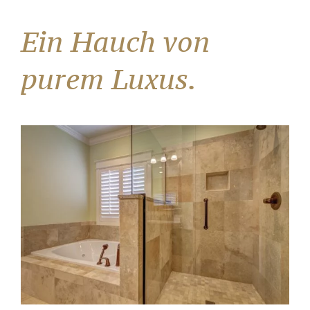
Ein Hauch von
purem Luxus.