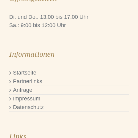
Di. und Do.: 13:00 bis 17:00 Uhr
Sa.: 9:00 bis 12:00 Uhr
Informationen
Startseite
Partnerlinks
Anfrage
Impressum
Datenschutz
Links