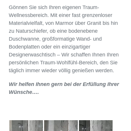
Gönnen Sie sich Ihren eigenen Traum-
Wellnessbereich. Mit einer fast grenzenloser
Materialvielfalt, von Marmor über Granit bis hin
zu Naturschiefer, ob eine bodenebene
Duschwanne, großformatige Wand- und
Bodenplatten oder ein einzigartiger
Designerwaschtisch – Wir schaffen Ihnen Ihren
persönlichen Traum-Wohlfühl-Bereich, den Sie
täglich immer wieder völlig genießen werden.
Wir helfen Ihnen gern bei der Erfüllung Ihrer
Wünsche….