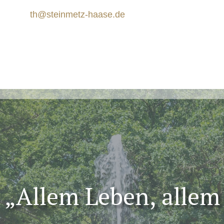
th@steinmetz-haase.de
„Allem Leben, allem