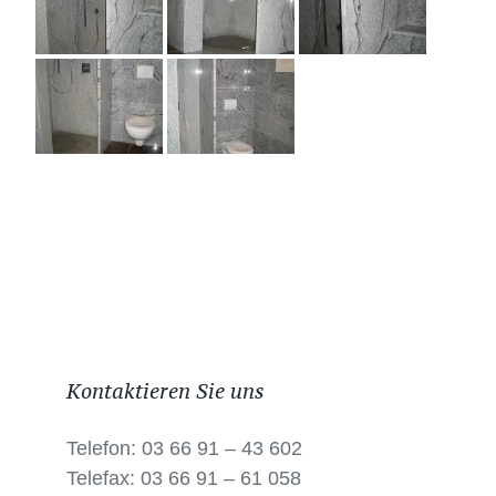
Kontaktieren Sie uns
Telefon: 03 66 91 – 43 602
Telefax: 03 66 91 – 61 058