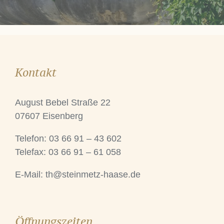
Kontakt
August Bebel Straße 22
07607 Eisenberg
Telefon: 03 66 91 – 43 602
Telefax: 03 66 91 – 61 058
E-Mail:
th@steinmetz-haase.de
Öffnungszeiten